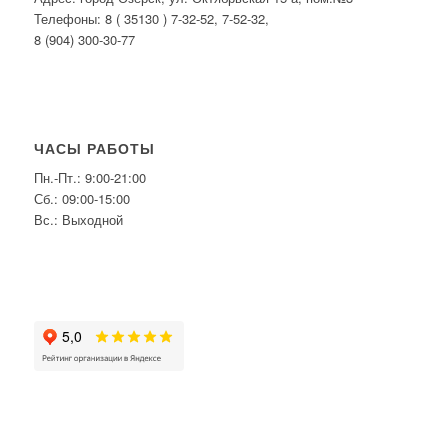
Телефоны: 8 ( 35130 ) 7-32-52, 7-52-32,
8 (904) 300-30-77
ЧАСЫ РАБОТЫ
Пн.-Пт.: 9:00-21:00
Сб.: 09:00-15:00
Вс.: Выходной