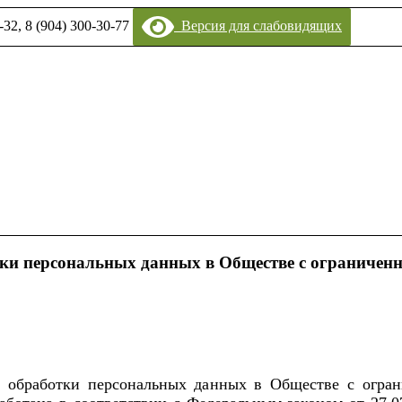
-32, 8 (904) 300-30-77
Версия для слабовидящих
ки персональных данных в Обществе с ограничен
и обработки персональных данных в
Обществе с огра