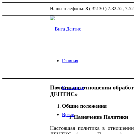
Наши телефоны: 8 ( 35130 ) 7-32-52, 7-52
Главная
Политика в отношении обработ
О клинике
ДЕНТИС»
Общие положения
Врачи
Назначение Политики
Настоящая политика в отношени