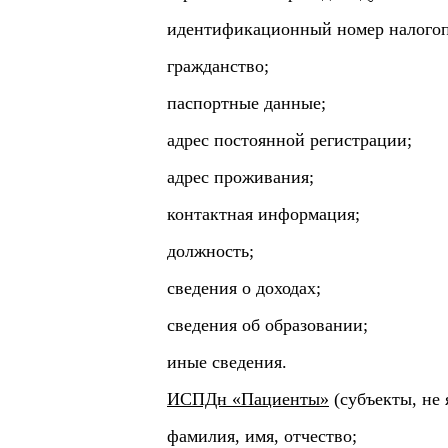
идентификационный номер налогоп
гражданство;
паспортные данные;
адрес постоянной регистрации;
адрес проживания;
контактная информация;
должность;
сведения о доходах;
сведения об образовании;
иные сведения.
ИСПДн «
Пациенты
»
(субъекты, не
фамилия, имя, отчество;