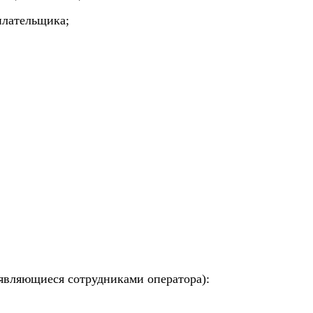
лательщика;
 являющиеся сотрудниками оператора):