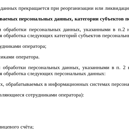
 данных прекращается при реорганизации или ликвидац
ваемых персональных данных, категории субъектов 
и обработки персональных данных, указанными в п.2
я обработка следующих категорий субъектов персональн
удниками оператора;
никами оператора.
и обработки персональных данных, указанными в п. 2
я обработка следующих персональных данных:
х, обрабатываемых в информационных системах персон
вляющиеся сотрудниками оператора):
ицевого счёта;