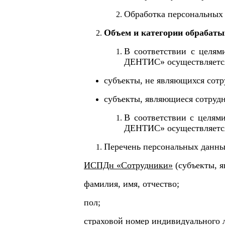
Обработка персональных
Объем и категории обрабаты
В соответствии с целям
ДЕНТИС»
осуществляетс
субъекты, не являющихся сотр
субъекты, являющиеся сотруд
В соответствии с целям
ДЕНТИС»
осуществляетс
Перечень персональных данны
ИСПДн «Сотрудники»
(субъекты, я
фамилия, имя, отчество;
пол;
страховой номер индивидуального л