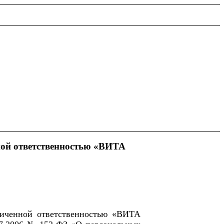
ной ответственностью «ВИТА
ниченной ответственностью «ВИТА