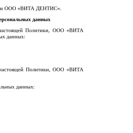
ии
ООО «ВИТА ДЕНТИС»
.
персональных данных
 настоящей Политики,
ООО «ВИТА
ых данных:
 настоящей Политики,
ООО «ВИТА
альных данных: