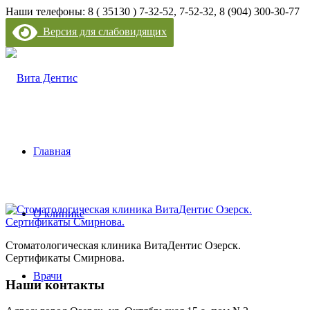
Наши телефоны: 8 ( 35130 ) 7-32-52, 7-52-32, 8 (904) 300-30-77
Версия для слабовидящих
Главная
О клинике
Стоматологическая клиника ВитаДентис Озерск.
Сертификаты Смирнова.
Врачи
Наши контакты