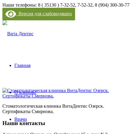
Наши телефоны: 8 ( 35130 ) 7-32-52, 7-52-32, 8 (904) 300-30-77
Версия для слабовидящих
Главная
О клинике
Стоматологическая клиника ВитаДентис Озерск.
Сертификаты Смирнова.
Врачи
Наши контакты