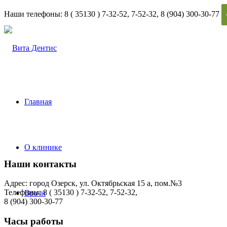
Наши телефоны: 8 ( 35130 ) 7-32-52, 7-52-32, 8 (904) 300-30-77
Главная
О клинике
Наши контакты
Адрес: город Озерск, ул. Октябрьская 15 а, пом.№3
Телефоны: 8 ( 35130 ) 7-32-52, 7-52-32,
Врачи
8 (904) 300-30-77
Часы работы