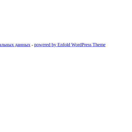
нальных данных
-
powered by Enfold WordPress Theme