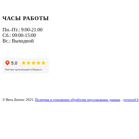
ЧАСЫ РАБОТЫ
Пн.-Пт.: 9:00-21:00
Сб.: 09:00-15:00
Вс.: Выходной
© Вита Дентис 2025.
Политика в отношении обработки персональных данных
-
powered b