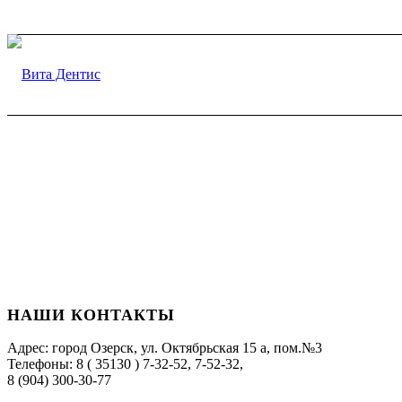
НАШИ КОНТАКТЫ
Адрес: город Озерск, ул. Октябрьская 15 а, пом.№3
Телефоны: 8 ( 35130 ) 7-32-52, 7-52-32,
8 (904) 300-30-77