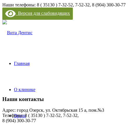
Наши телефоны: 8 ( 35130 ) 7-32-52, 7-52-32, 8 (904) 300-30-77
Версия для слабовидящих
Главная
О клинике
Наши контакты
Адрес: город Озерск, ул. Октябрьская 15 а, пом.№3
Телефоны: 8 ( 35130 ) 7-32-52, 7-52-32,
Врачи
8 (904) 300-30-77