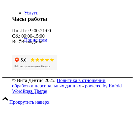
Услуги
Часы работы
Пн.-Пт.: 9:00-21:00
Сб.: 09:00-15:00
Пациентам
Вс.: Выходной
Прейскурант
© Вита Дентис 2025.
Политика в отношении
обработки персональных данных
-
powered by Enfold
WordPress Theme
Контакты
Прокрутить наверх
Вакансии