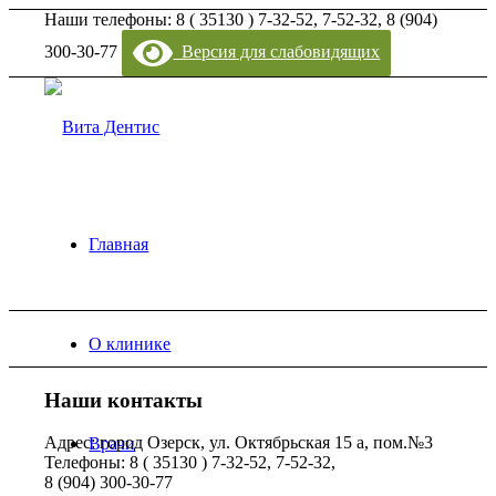
Наши телефоны: 8 ( 35130 ) 7-32-52, 7-52-32, 8 (904)
300-30-77
Версия для слабовидящих
Главная
О клинике
Наши контакты
Адрес: город Озерск, ул. Октябрьская 15 а, пом.№3
Врачи
Телефоны: 8 ( 35130 ) 7-32-52, 7-52-32,
8 (904) 300-30-77