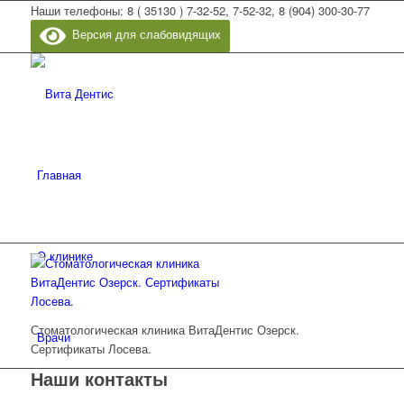
Наши телефоны: 8 ( 35130 ) 7-32-52, 7-52-32, 8 (904) 300-30-77
Версия для слабовидящих
Главная
О клинике
Стоматологическая клиника ВитаДентис Озерск.
Врачи
Сертификаты Лосева.
Наши контакты