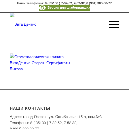
Наши телефоны: 8 ( 35130 ) 7-32-52, 7-52-32, 8 (904) 300-30-77
Версия для слабовидящих
НАШИ КОНТАКТЫ
Адрес: город Озерск, ул. Октябрьская 15 а, пом.№3
Телефоны: 8 ( 35130 ) 7-32-52, 7-52-32,
8 (904) 300-30-77