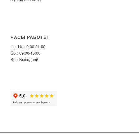
ЧАСЫ РАБОТЫ
Пн.-Пт.: 9:00-21:00
Сб.: 09:00-15:00
Вс.: Выходной