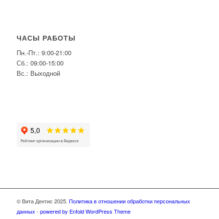
ЧАСЫ РАБОТЫ
Пн.-Пт.: 9:00-21:00
Сб.: 09:00-15:00
Вс.: Выходной
© Вита Дентис 2025.
Политика в отношении обработки персональных
данных
-
powered by Enfold WordPress Theme