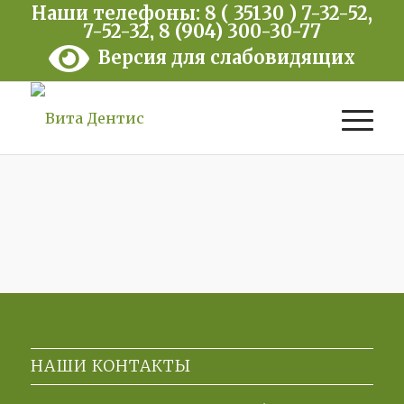
Наши телефоны: 8 ( 35130 ) 7-32-52,
7-52-32, 8 (904) 300-30-77
Версия для слабовидящих
НАШИ КОНТАКТЫ