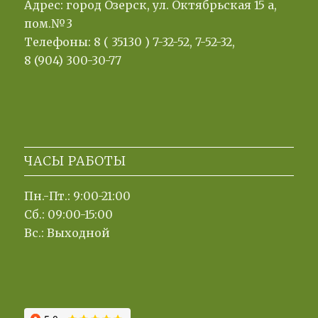
Адрес: город Озерск, ул. Октябрьская 15 а,
пом.№3
Телефоны: 8 ( 35130 ) 7-32-52, 7-52-32,
8 (904) 300-30-77
ЧАСЫ РАБОТЫ
Пн.-Пт.: 9:00-21:00
Сб.: 09:00-15:00
Вс.: Выходной