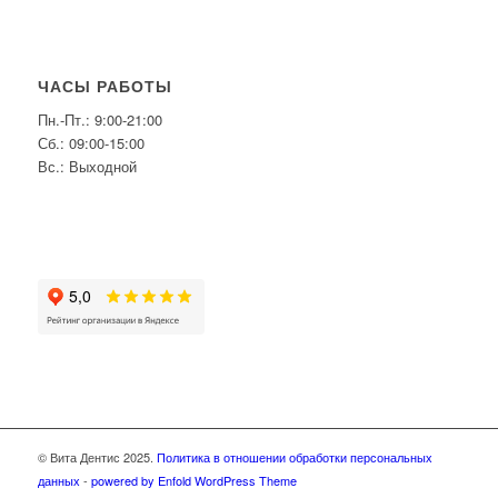
ЧАСЫ РАБОТЫ
Пн.-Пт.: 9:00-21:00
Сб.: 09:00-15:00
Вс.: Выходной
© Вита Дентис 2025.
Политика в отношении обработки персональных
данных
-
powered by Enfold WordPress Theme