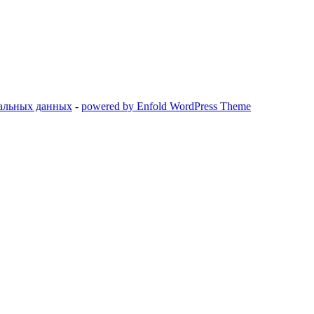
нальных данных
-
powered by Enfold WordPress Theme