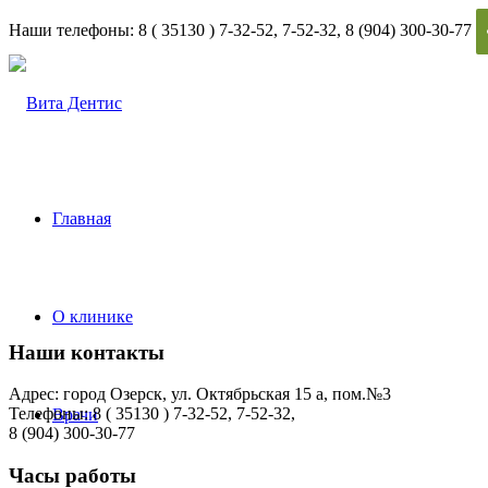
Наши телефоны: 8 ( 35130 ) 7-32-52, 7-52-32, 8 (904) 300-30-77
Главная
О клинике
Наши контакты
Адрес: город Озерск, ул. Октябрьская 15 а, пом.№3
Телефоны: 8 ( 35130 ) 7-32-52, 7-52-32,
Врачи
8 (904) 300-30-77
Часы работы