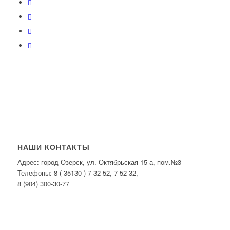
НАШИ КОНТАКТЫ
Адрес: город Озерск, ул. Октябрьская 15 а, пом.№3
Телефоны: 8 ( 35130 ) 7-32-52, 7-52-32,
8 (904) 300-30-77