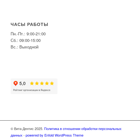
ЧАСЫ РАБОТЫ
Пн.-Пт.: 9:00-21:00
Сб.: 09:00-15:00
Вс.: Выходной
© Вита Дентис 2025.
Политика в отношении обработки персональных
данных
-
powered by Enfold WordPress Theme