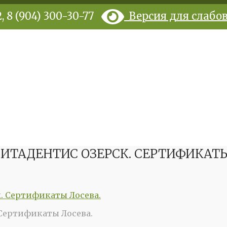
, 8 (904) 300-30-77
Версия для слаб
ИТАДЕНТИС ОЗЕРСК. СЕРТИФИКАТЫ
Сертификаты Лосева.