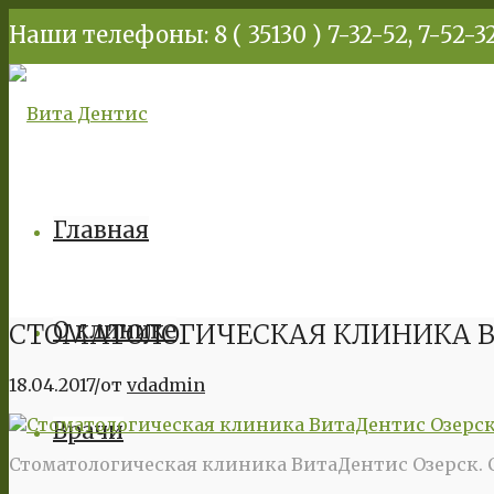
Наши телефоны: 8 ( 35130 ) 7-32-52, 7-52-32
Главная
О клинике
СТОМАТОЛОГИЧЕСКАЯ КЛИНИКА В
18.04.2017
/
от
vdadmin
Врачи
Стоматологическая клиника ВитаДентис Озерск. 