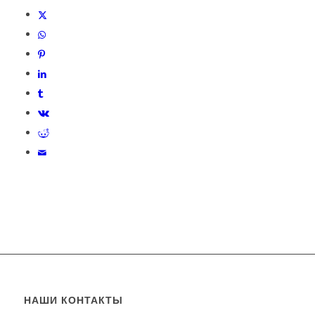
НАШИ КОНТАКТЫ