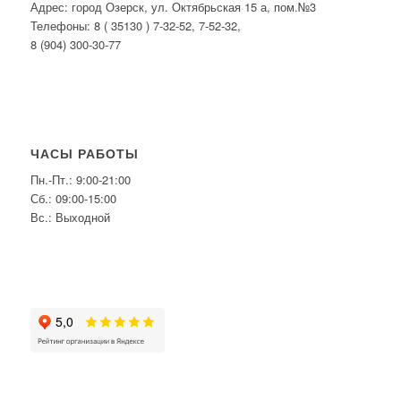
Адрес: город Озерск, ул. Октябрьская 15 а, пом.№3
Телефоны: 8 ( 35130 ) 7-32-52, 7-52-32,
8 (904) 300-30-77
ЧАСЫ РАБОТЫ
Пн.-Пт.: 9:00-21:00
Сб.: 09:00-15:00
Вс.: Выходной