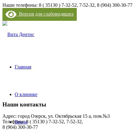
Наши телефоны: 8 ( 35130 ) 7-32-52, 7-52-32, 8 (904) 300-30-77
Версия для слабовидящих
Главная
О клинике
Наши контакты
Адрес: город Озерск, ул. Октябрьская 15 а, пом.№3
Телефоны: 8 ( 35130 ) 7-32-52, 7-52-32,
Врачи
8 (904) 300-30-77