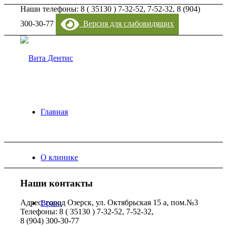
Наши телефоны: 8 ( 35130 ) 7-32-52, 7-52-32, 8 (904)
300-30-77
Версия для слабовидящих
Главная
О клинике
Наши контакты
Адрес: город Озерск, ул. Октябрьская 15 а, пом.№3
Врачи
Телефоны: 8 ( 35130 ) 7-32-52, 7-52-32,
8 (904) 300-30-77