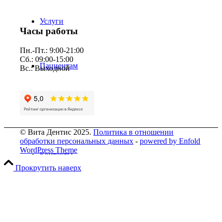
Услуги
Часы работы
Пн.-Пт.: 9:00-21:00
Сб.: 09:00-15:00
Пациентам
Вс.: Выходной
Прейскурант
© Вита Дентис 2025.
Политика в отношении
обработки персональных данных
-
powered by Enfold
WordPress Theme
Контакты
Прокрутить наверх
Вакансии