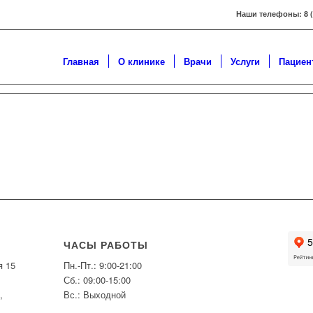
Наши телефоны: 8 ( 3
Главная
О клинике
Врачи
Услуги
Пациен
ЧАСЫ РАБОТЫ
я 15
Пн.-Пт.: 9:00-21:00
Сб.: 09:00-15:00
,
Вс.: Выходной