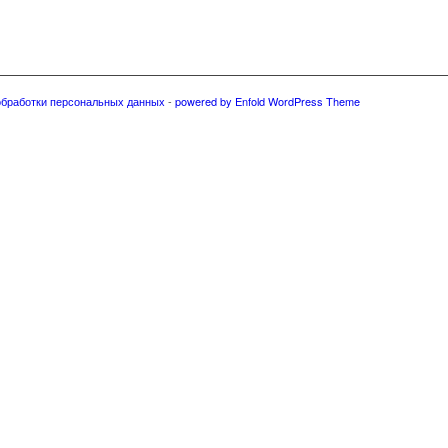
обработки персональных данных
-
powered by Enfold WordPress Theme