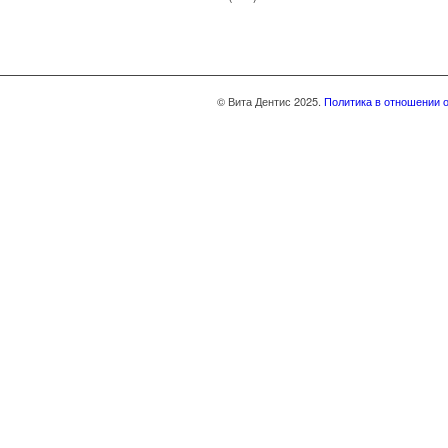
© Вита Дентис 2025.
Политика в отношении 