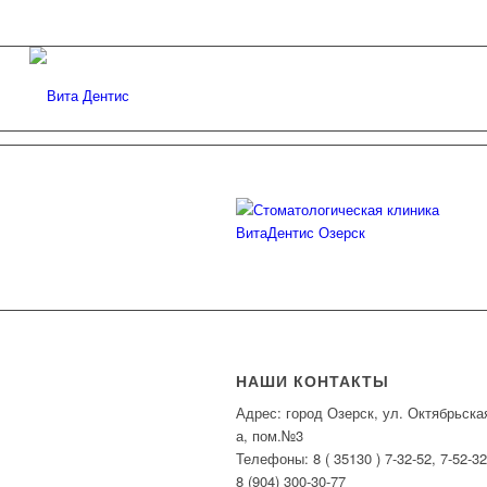
НАШИ КОНТАКТЫ
Адрес: город Озерск, ул. Октябрьска
а, пом.№3
Телефоны: 8 ( 35130 ) 7-32-52, 7-52-32
8 (904) 300-30-77