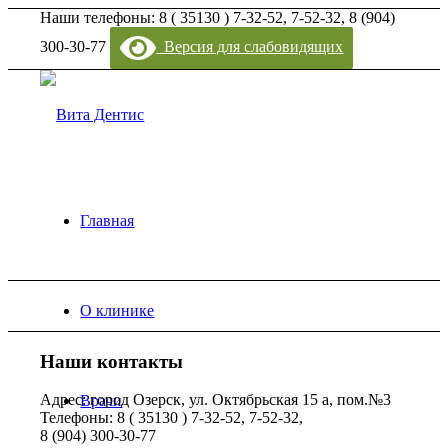
Наши телефоны: 8 ( 35130 ) 7-32-52, 7-52-32, 8 (904)
300-30-77
Версия для слабовидящих
Главная
О клинике
Наши контакты
Адрес: город Озерск, ул. Октябрьская 15 а, пом.№3
Врачи
Телефоны: 8 ( 35130 ) 7-32-52, 7-52-32,
8 (904) 300-30-77