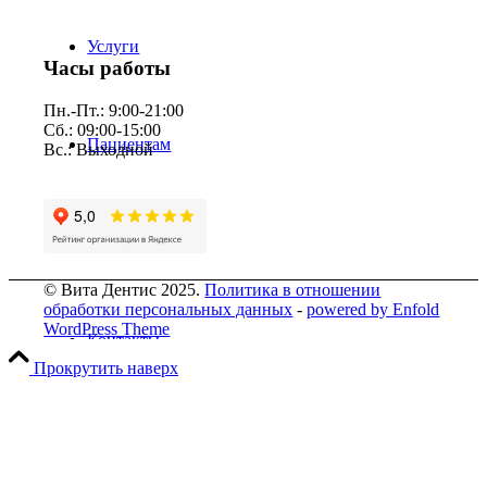
Услуги
Часы работы
Пн.-Пт.: 9:00-21:00
Сб.: 09:00-15:00
Пациентам
Вс.: Выходной
Прейскурант
© Вита Дентис 2025.
Политика в отношении
обработки персональных данных
-
powered by Enfold
WordPress Theme
Контакты
Прокрутить наверх
Вакансии