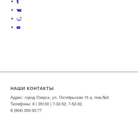
НАШИ КОНТАКТЫ
Адрес: город Озерск, ул. Октябрьская 15 а, пом.№3
Телефоны: 8 ( 35130 ) 7-32-52, 7-52-32,
8 (904) 300-30-77