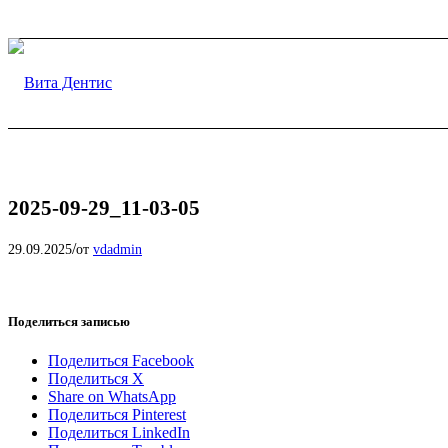
2025-09-29_11-03-05
/
29.09.2025
от
vdadmin
Поделиться записью
Поделиться Facebook
Поделиться X
Share on WhatsApp
Поделиться Pinterest
Поделиться LinkedIn