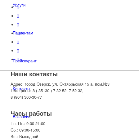
Услуги
Пациентам
Прейскурант
Наши контакты
Адрес: город Озерск, ул. Октябрьская 15 а, пом.№3
Контакты
Телефоны: 8 ( 35130 ) 7-32-52, 7-52-32,
8 (904) 300-30-77
Часы работы
Вакансии
Пн.-Пт.: 9:00-21:00
Сб.: 09:00-15:00
Вс.: Выходной