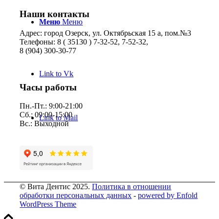
Наши контакты
Меню
Меню
Адрес: город Озерск, ул. Октябрьская 15 а, пом.№3
Телефоны: 8 ( 35130 ) 7-32-52, 7-52-32,
8 (904) 300-30-77
Link to Vk
Часы работы
Пн.-Пт.: 9:00-21:00
Сб.: 09:00-15:00
Link to Mail
Вс.: Выходной
© Вита Дентис 2025.
Политика в отношении
обработки персональных данных
-
powered by Enfold
WordPress Theme