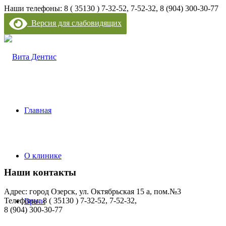
Наши телефоны: 8 ( 35130 ) 7-32-52, 7-52-32, 8 (904) 300-30-77
Версия для слабовидящих
Главная
О клинике
Наши контакты
Адрес: город Озерск, ул. Октябрьская 15 а, пом.№3
Телефоны: 8 ( 35130 ) 7-32-52, 7-52-32,
Врачи
8 (904) 300-30-77