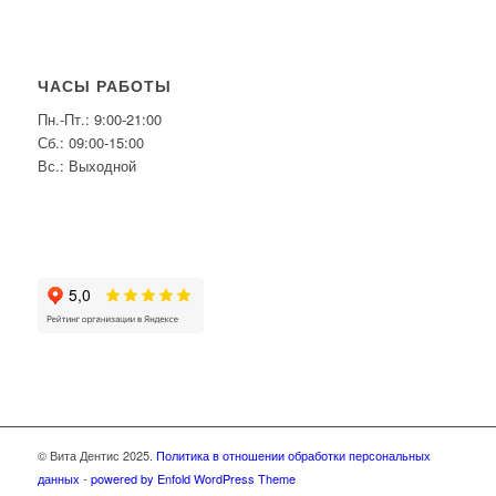
ЧАСЫ РАБОТЫ
Пн.-Пт.: 9:00-21:00
Сб.: 09:00-15:00
Вс.: Выходной
© Вита Дентис 2025.
Политика в отношении обработки персональных
данных
-
powered by Enfold WordPress Theme