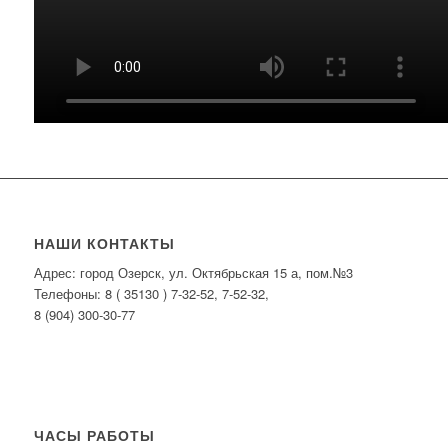
НАШИ КОНТАКТЫ
Адрес: город Озерск, ул. Октябрьская 15 а, пом.№3
Телефоны: 8 ( 35130 ) 7-32-52, 7-52-32,
8 (904) 300-30-77
ЧАСЫ РАБОТЫ