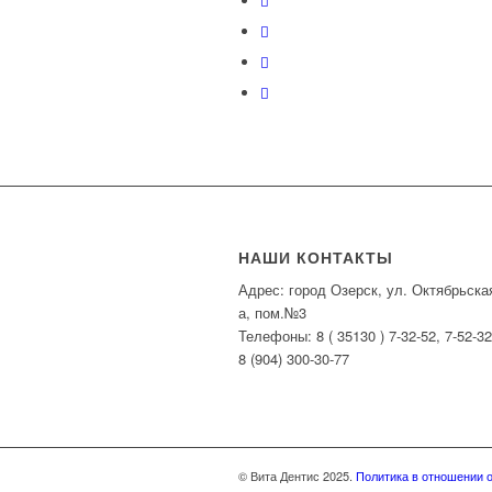
НАШИ КОНТАКТЫ
Адрес: город Озерск, ул. Октябрьска
а, пом.№3
Телефоны: 8 ( 35130 ) 7-32-52, 7-52-32
8 (904) 300-30-77
© Вита Дентис 2025.
Политика в отношении 