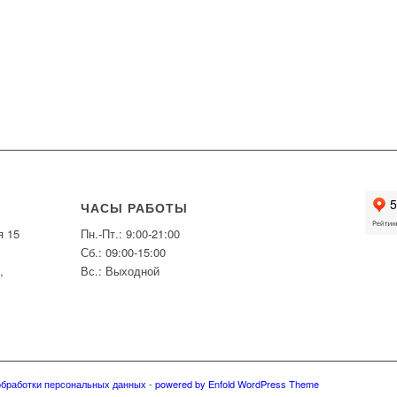
ЧАСЫ РАБОТЫ
я 15
Пн.-Пт.: 9:00-21:00
Сб.: 09:00-15:00
,
Вс.: Выходной
обработки персональных данных
-
powered by Enfold WordPress Theme