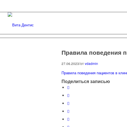
Правила поведения п
/
27.06.2023
от
vdadmin
Правила поведения пациентов в клин
Поделиться записью