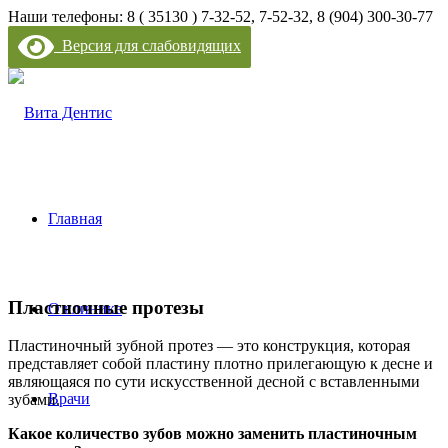
Наши телефоны: 8 ( 35130 ) 7-32-52, 7-52-32, 8 (904) 300-30-77
Версия для слабовидящих
Главная
Пластночные протезы
О клинике
Пластиночный зубной протез — это конструкция, которая
представляет собой пластину плотно прилегающую к десне и
являющаяся по сути искусственной десной с вставленными
Врачи
зубами.
Какое количество зубов можно заменить пластиночным