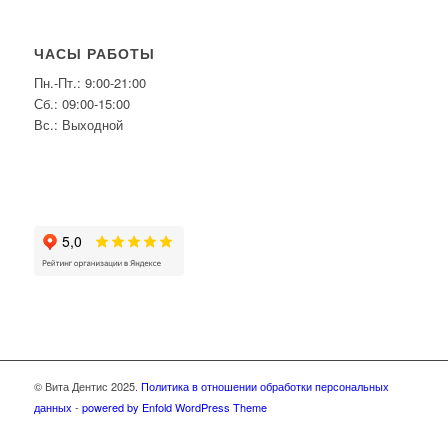
ЧАСЫ РАБОТЫ
Пн.-Пт.: 9:00-21:00
Сб.: 09:00-15:00
Вс.: Выходной
© Вита Дентис 2025.
Политика в отношении обработки персональных
данных
-
powered by Enfold WordPress Theme