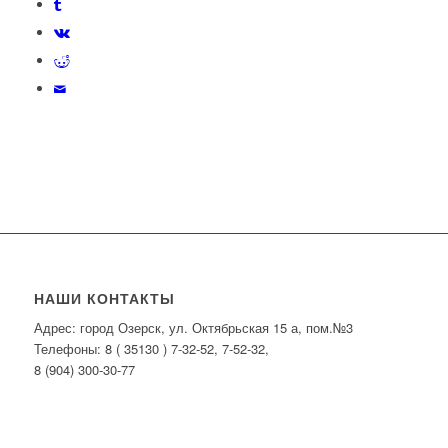
НАШИ КОНТАКТЫ
Адрес: город Озерск, ул. Октябрьская 15 а, пом.№3
Телефоны: 8 ( 35130 ) 7-32-52, 7-52-32,
8 (904) 300-30-77