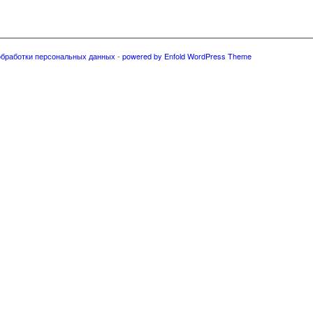
обработки персональных данных
-
powered by Enfold WordPress Theme