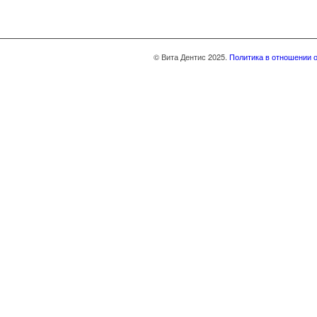
© Вита Дентис 2025.
Политика в отношении 