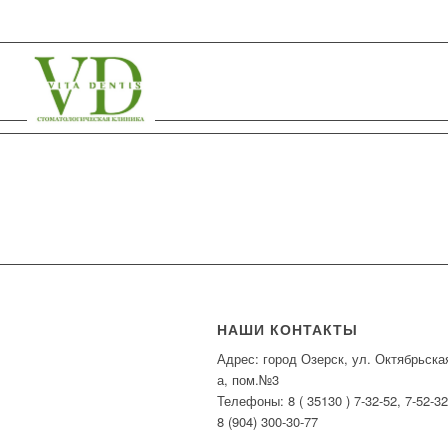
НАШИ КОНТАКТЫ
Адрес: город Озерск, ул. Октябрьска
а, пом.№3
Телефоны: 8 ( 35130 ) 7-32-52, 7-52-32
8 (904) 300-30-77