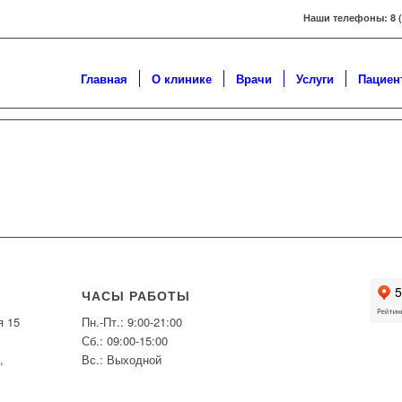
Наши телефоны: 8 ( 3
Главная
О клинике
Врачи
Услуги
Пациен
ЧАСЫ РАБОТЫ
я 15
Пн.-Пт.: 9:00-21:00
Сб.: 09:00-15:00
,
Вс.: Выходной