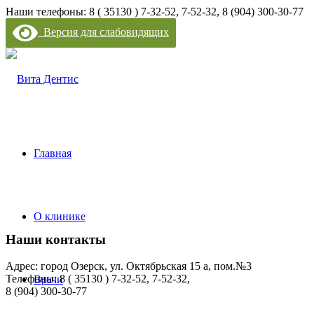
Наши телефоны: 8 ( 35130 ) 7-32-52, 7-52-32, 8 (904) 300-30-77
Версия для слабовидящих
Главная
О клинике
Наши контакты
Адрес: город Озерск, ул. Октябрьская 15 а, пом.№3
Телефоны: 8 ( 35130 ) 7-32-52, 7-52-32,
Врачи
8 (904) 300-30-77