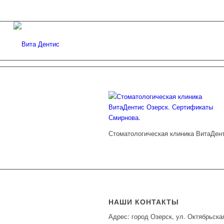
Стоматологическая клиника ВитаДен
НАШИ КОНТАКТЫ
Адрес: город Озерск, ул. Октябрьска