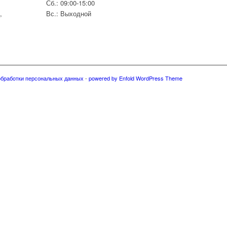
Сб.: 09:00-15:00
,
Вс.: Выходной
обработки персональных данных
-
powered by Enfold WordPress Theme