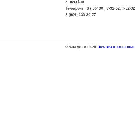
а, пом.№3
Телефоны: 8 ( 35130 ) 7-32-52, 7-52-32
8 (904) 300-30-77
© Вита Дентис 2025.
Политика в отношении 