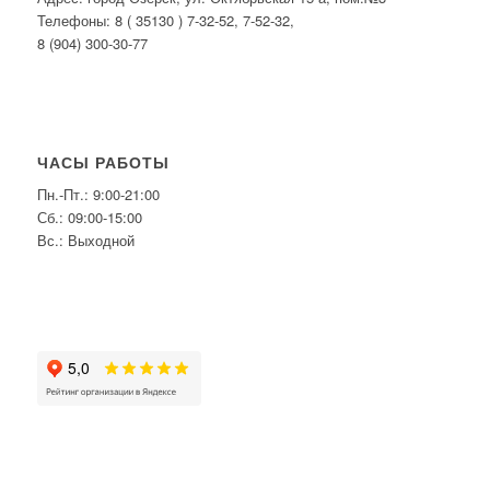
Телефоны: 8 ( 35130 ) 7-32-52, 7-52-32,
8 (904) 300-30-77
ЧАСЫ РАБОТЫ
Пн.-Пт.: 9:00-21:00
Сб.: 09:00-15:00
Вс.: Выходной