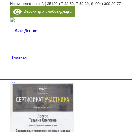
Наши телефоны: 8 ( 35130 ) 7-32-52, 7-52-32, 8 (904) 300-30-77
Версия для слабовидящих
Главная
О клинике
Врачи