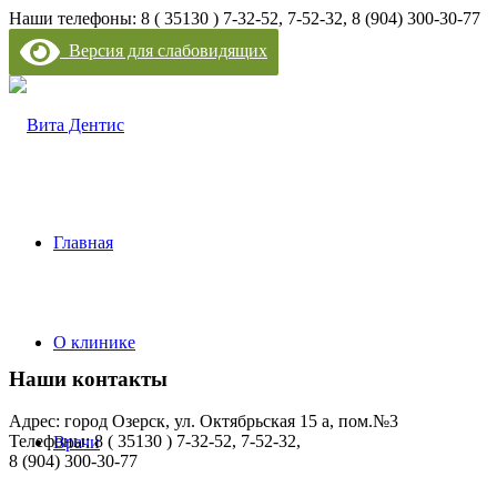
Наши телефоны: 8 ( 35130 ) 7-32-52, 7-52-32, 8 (904) 300-30-77
Версия для слабовидящих
Главная
О клинике
Наши контакты
Адрес: город Озерск, ул. Октябрьская 15 а, пом.№3
Телефоны: 8 ( 35130 ) 7-32-52, 7-52-32,
Врачи
8 (904) 300-30-77