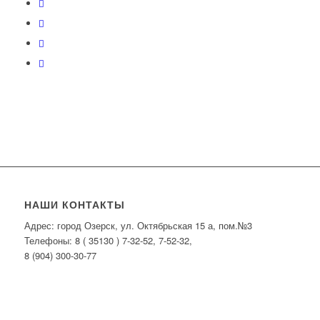
НАШИ КОНТАКТЫ
Адрес: город Озерск, ул. Октябрьская 15 а, пом.№3
Телефоны: 8 ( 35130 ) 7-32-52, 7-52-32,
8 (904) 300-30-77