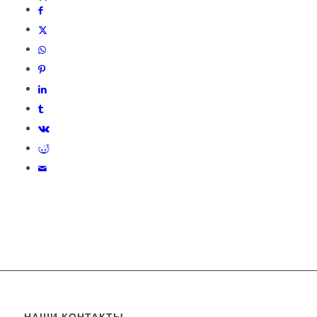
НАШИ КОНТАКТЫ