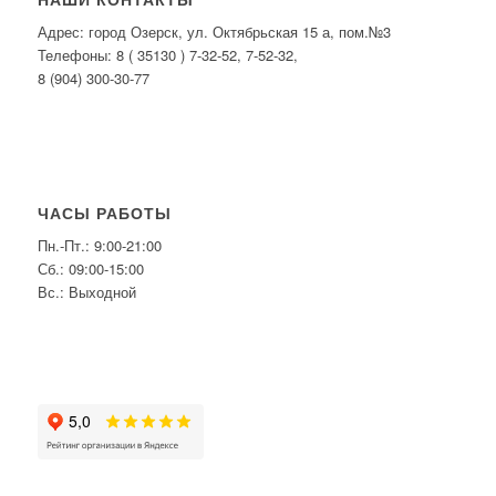
Адрес: город Озерск, ул. Октябрьская 15 а, пом.№3
Телефоны: 8 ( 35130 ) 7-32-52, 7-52-32,
8 (904) 300-30-77
ЧАСЫ РАБОТЫ
Пн.-Пт.: 9:00-21:00
Сб.: 09:00-15:00
Вс.: Выходной