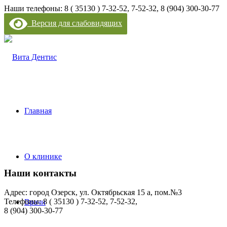
Наши телефоны: 8 ( 35130 ) 7-32-52, 7-52-32, 8 (904) 300-30-77
Версия для слабовидящих
Главная
О клинике
Наши контакты
Адрес: город Озерск, ул. Октябрьская 15 а, пом.№3
Телефоны: 8 ( 35130 ) 7-32-52, 7-52-32,
Врачи
8 (904) 300-30-77