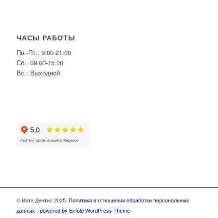
ЧАСЫ РАБОТЫ
Пн.-Пт.: 9:00-21:00
Сб.: 09:00-15:00
Вс.: Выходной
© Вита Дентис 2025.
Политика в отношении обработки персональных
данных
-
powered by Enfold WordPress Theme