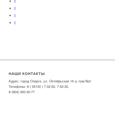
НАШИ КОНТАКТЫ
Адрес: город Озерск, ул. Октябрьская 15 а, пом.№3
Телефоны: 8 ( 35130 ) 7-32-52, 7-52-32,
8 (904) 300-30-77