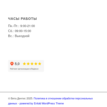
ЧАСЫ РАБОТЫ
Пн.-Пт.: 9:00-21:00
Сб.: 09:00-15:00
Вс.: Выходной
© Вита Дентис 2025.
Политика в отношении обработки персональных
данных
-
powered by Enfold WordPress Theme