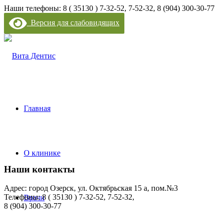
Наши телефоны: 8 ( 35130 ) 7-32-52, 7-52-32, 8 (904) 300-30-77
Версия для слабовидящих
Главная
О клинике
Наши контакты
Адрес: город Озерск, ул. Октябрьская 15 а, пом.№3
Телефоны: 8 ( 35130 ) 7-32-52, 7-52-32,
Врачи
8 (904) 300-30-77