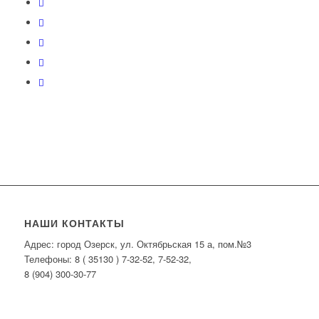
НАШИ КОНТАКТЫ
Адрес: город Озерск, ул. Октябрьская 15 а, пом.№3
Телефоны: 8 ( 35130 ) 7-32-52, 7-52-32,
8 (904) 300-30-77