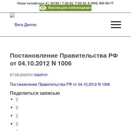
Наши телефоны: 8 ( 35130 ) 7-32-52, 7-52-32, 8 (904) 300-30-77
Версия для слабовидящих
Постановление Правительства РФ
от 04.10.2012 N 1006
/
27.06.2023
от
vdadmin
Постановление Правительства РФ от 04.10.2012 N 1006
Поделиться записью