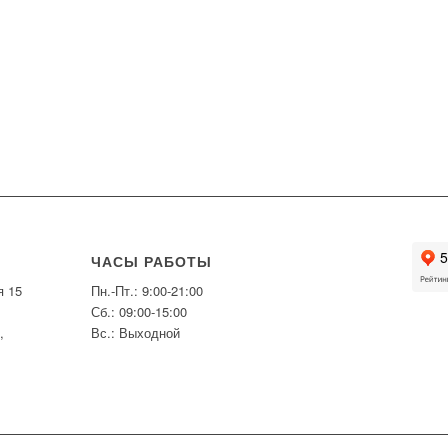
ЧАСЫ РАБОТЫ
я 15
Пн.-Пт.: 9:00-21:00
Сб.: 09:00-15:00
,
Вс.: Выходной