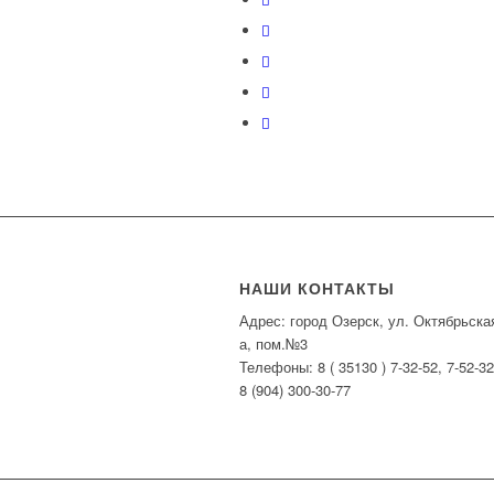
НАШИ КОНТАКТЫ
Адрес: город Озерск, ул. Октябрьска
а, пом.№3
Телефоны: 8 ( 35130 ) 7-32-52, 7-52-32
8 (904) 300-30-77