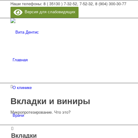
Наши телефоны: 8 ( 35130 ) 7-32-52, 7-52-32, 8 (904) 300-30-77
Версия для слабовидящих
Главная
О клинике
Вкладки и виниры
Микропротезирование. Что это?
Врачи
Вкладки