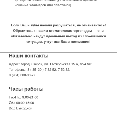
ношение элайнеров или пластинок).
Если Ваши зубы начали разрушаться, не отчаивайтесь!
Обратитесь к нашим стоматологам-ортопедам — они
обязательно найдут идеальный выход из сложившейся
ситуации, учтут все Ваши пожелания!
Наши контакты
Адрес: город Озерск, ул. Октябрьская 15 а, пом.№3
Телефоны: 8 ( 35130 ) 7-32-52, 7-52-32,
8 (904) 300-30-77
Часы работы
Пн.-Пт.: 9:00-21:00
Сб.: 09:00-15:00
Вс.: Выходной