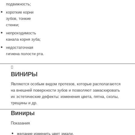
подвижность;
короткие корни
зубов, тонкие
стенки;
непроходимость
канала корня зуба;
недостаточная
гигиена полости рта.
ВИНИРЫ
Являются особым видом протезов, которые располагаются
на внешней поверхности зубов и позволяют замаскировать
их эстетические дефекты: изменения цвета, пятна, сколы,
трещины и др.
Виниры
Показания
желание изменить цвет эмали,